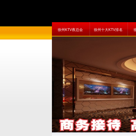
徐州KTV夜总会
徐州十大KTV排名