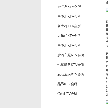
金汇所KTV会所
星悦汇KTV会所
新大都KTV会所
大乐门KTV会所
星悦汇KTV会所
脸谱主题KTV会所
七星商务KTV会所
麦动互娱KTV会所
品秀KTV会所
伯爵KTV会所