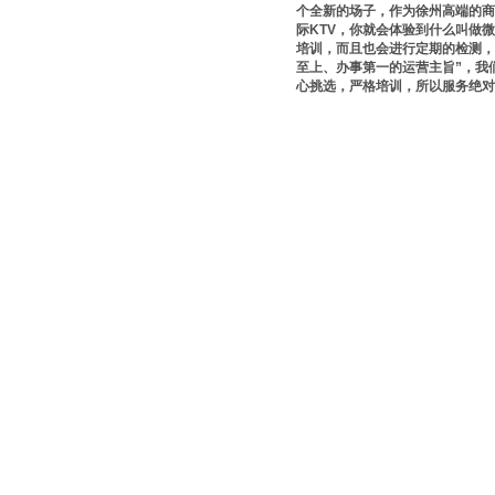
个全新的场子，作为徐州高端的商
际KTV，你就会体验到什么叫做
培训，而且也会进行定期的检测，
至上、办事第一的运营主旨”，我
心挑选，严格培训，所以服务绝对