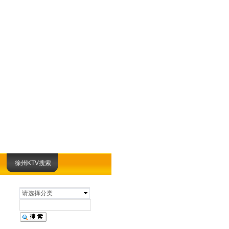
徐州KTV搜索
请选择分类