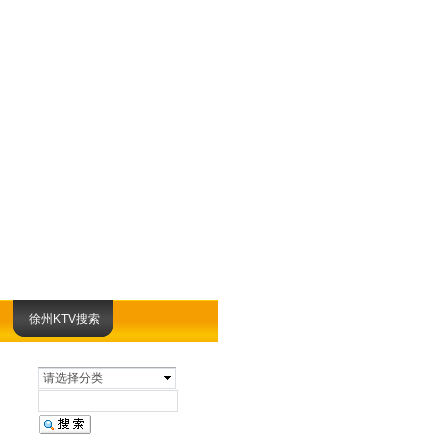
徐州KTV搜索
请选择分类